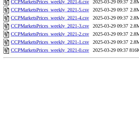
CCPMarketsPrices_weekly_2021-6.csv
2025-03-29 09:37
2.8
CCPMarketsPrices_weekly_2021-5.csv
2025-03-29 09:37
2.8
CCPMarketsPrices_weekly_2021-4.csv
2025-03-29 09:37
2.8
CCPMarketsPrices_weekly_2021-3.csv
2025-03-29 09:37
2.8
CCPMarketsPrices_weekly_2021-2.csv
2025-03-29 09:37
2.8
CCPMarketsPrices_weekly_2021-1.csv
2025-03-29 09:37
2.8
CCPMarketsPrices_weekly_2021-0.csv
2025-03-29 09:37
816